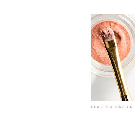
BEAUTY & MAKEUP