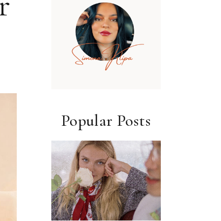
r
Popular Posts